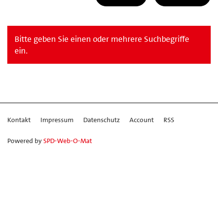
Bitte geben Sie einen oder mehrere Suchbegriffe
ein.
Kontakt
Impressum
Datenschutz
Account
RSS
Powered by
SPD-Web-O-Mat