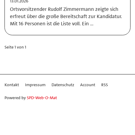
13.01.2026
Ortsvorsitzender Rudolf Zimmermann zeigte sich
erfreut über die große Bereitschaft zur Kandidatur.
Mit 16 Personen ist die Liste voll. Ein …
Seite 1 von 1
Kontakt
Impressum
Datenschutz
Account
RSS
Powered by
SPD-Web-O-Mat